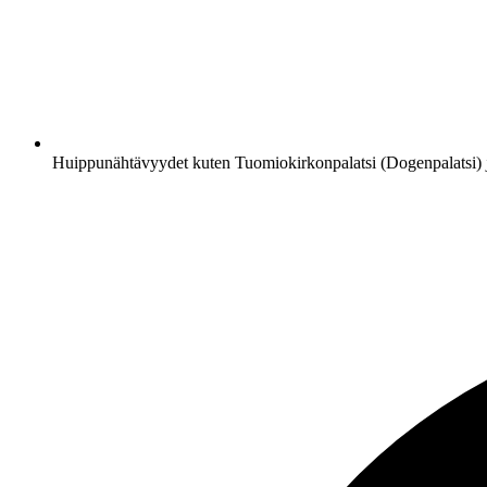
Huippunähtävyydet kuten Tuomiokirkonpalatsi (Dogenpalatsi)