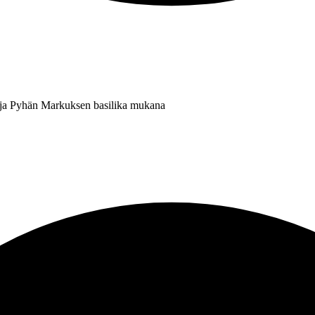
 ja Pyhän Markuksen basilika mukana